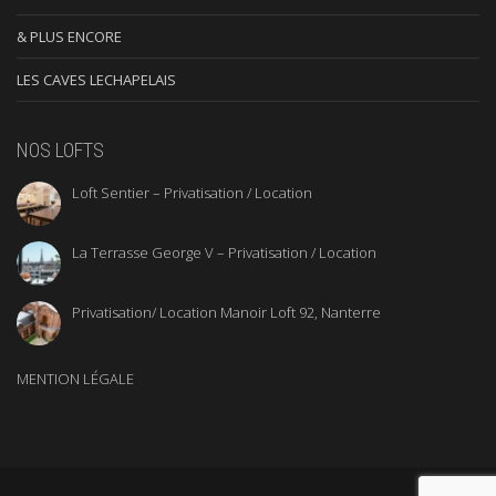
& PLUS ENCORE
LES CAVES LECHAPELAIS
NOS LOFTS
Loft Sentier – Privatisation / Location
La Terrasse George V – Privatisation / Location
Privatisation/ Location Manoir Loft 92, Nanterre
MENTION LÉGALE