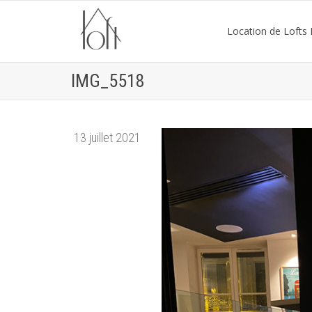
Location de Lofts P
IMG_5518
13 juillet 2021