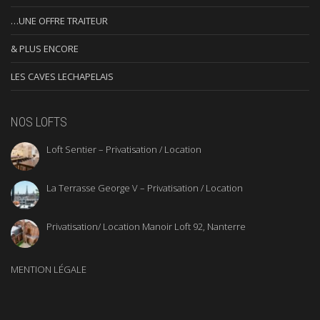
…UNE OFFRE TRAITEUR
& PLUS ENCORE
LES CAVES LECHAPELAIS
NOS LOFTS
Loft Sentier – Privatisation / Location
La Terrasse George V – Privatisation / Location
Privatisation/ Location Manoir Loft 92, Nanterre
MENTION LÉGALE