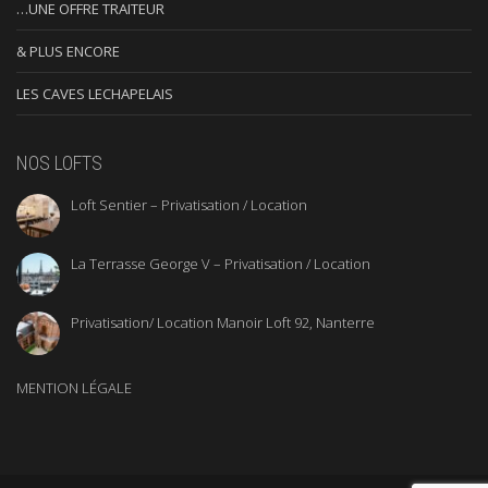
…UNE OFFRE TRAITEUR
& PLUS ENCORE
LES CAVES LECHAPELAIS
NOS LOFTS
Loft Sentier – Privatisation / Location
La Terrasse George V – Privatisation / Location
Privatisation/ Location Manoir Loft 92, Nanterre
MENTION LÉGALE