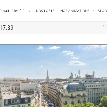
rivatisables à Paris
NOS LOFTS
NOS ANIMATIONS
BLOG
Co
.17.39