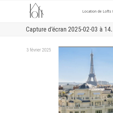
Location de Lofts P
Capture d’écran 2025-02-03 à 14
3 février 2025