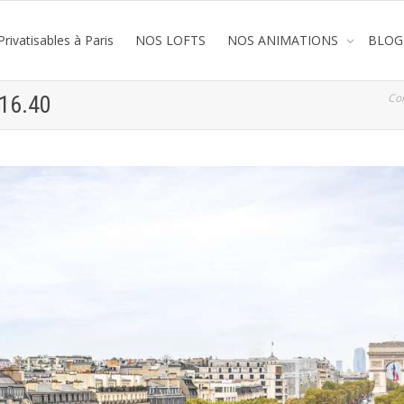
rivatisables à Paris
NOS LOFTS
NOS ANIMATIONS
BLOG
Co
.16.40