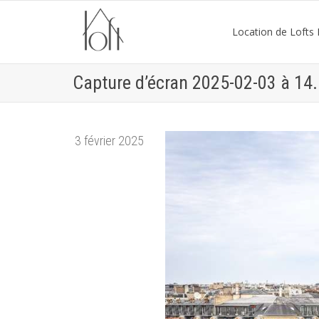
Location de Lofts P
Capture d’écran 2025-02-03 à 14
3 février 2025