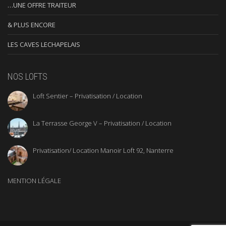
…UNE OFFRE TRAITEUR
& PLUS ENCORE
LES CAVES LECHAPELAIS
NOS LOFTS
Loft Sentier – Privatisation / Location
La Terrasse George V – Privatisation / Location
Privatisation/ Location Manoir Loft 92, Nanterre
MENTION LÉGALE