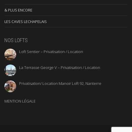
& PLUS ENCORE
LES CAVES LECHAPELAIS
NOS LOFTS
Loft Sentier – Privatisation / Location
La Terrasse George V – Privatisation / Location
Privatisation/ Location Manoir Loft 92, Nanterre
MENTION LÉGALE