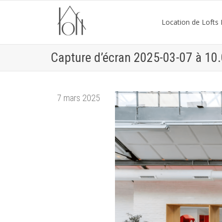
Location de Lofts P
Capture d’écran 2025-03-07 à 10
7 mars 2025