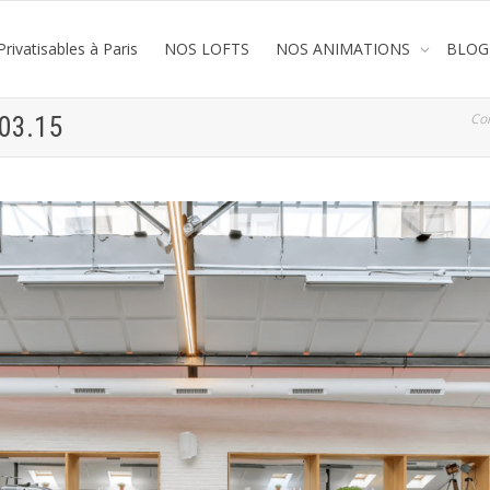
rivatisables à Paris
NOS LOFTS
NOS ANIMATIONS
BLOG
Co
.03.15