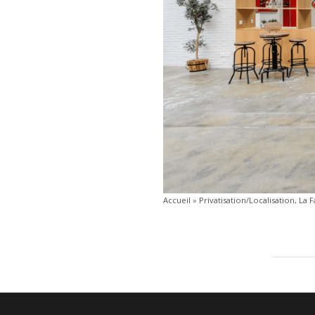
Accueil
»
Privatisation/Localisation, La 