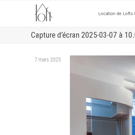
Location de Lofts P
Capture d’écran 2025-03-07 à 10
7 mars 2025