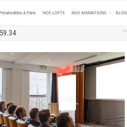
rivatisables à Paris
NOS LOFTS
NOS ANIMATIONS
BLOG
Co
.59.34