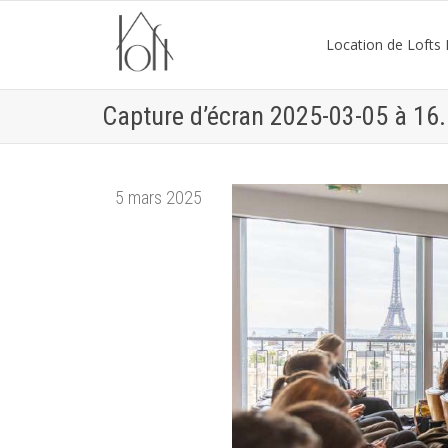
Location de Lofts P
Capture d’écran 2025-03-05 à 16
5 mars 2025