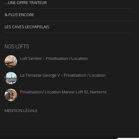
…UNE OFFRE TRAITEUR
& PLUS ENCORE
LES CAVES LECHAPELAIS
NOS LOFTS
Loft Sentier – Privatisation / Location
La Terrasse George V – Privatisation / Location
Privatisation/ Location Manoir Loft 92, Nanterre
MENTION LÉGALE