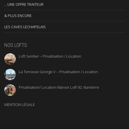
…UNE OFFRE TRAITEUR
& PLUS ENCORE
LES CAVES LECHAPELAIS
NOS LOFTS
Loft Sentier – Privatisation / Location
La Terrasse George V – Privatisation / Location
Privatisation/ Location Manoir Loft 92, Nanterre
MENTION LÉGALE