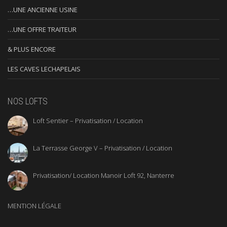
…UNE ANCIENNE USINE
…UNE OFFRE TRAITEUR
& PLUS ENCORE
LES CAVES LECHAPELAIS
NOS LOFTS
Loft Sentier – Privatisation / Location
La Terrasse George V – Privatisation / Location
Privatisation/ Location Manoir Loft 92, Nanterre
MENTION LÉGALE