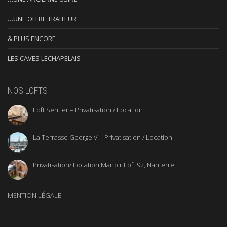
…UNE OFFRE TRAITEUR
& PLUS ENCORE
LES CAVES LECHAPELAIS
NOS LOFTS
Loft Sentier – Privatisation / Location
La Terrasse George V – Privatisation / Location
Privatisation/ Location Manoir Loft 92, Nanterre
MENTION LÉGALE