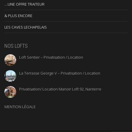
…UNE OFFRE TRAITEUR
& PLUS ENCORE
LES CAVES LECHAPELAIS
NOS LOFTS
Loft Sentier – Privatisation / Location
La Terrasse George V – Privatisation / Location
Privatisation/ Location Manoir Loft 92, Nanterre
MENTION LÉGALE