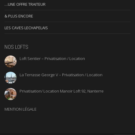
…UNE OFFRE TRAITEUR
& PLUS ENCORE
LES CAVES LECHAPELAIS
NOS LOFTS
Loft Sentier – Privatisation / Location
La Terrasse George V – Privatisation / Location
Privatisation/ Location Manoir Loft 92, Nanterre
MENTION LÉGALE