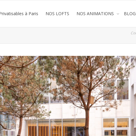
rivatisables à Paris
NOS LOFTS
NOS ANIMATIONS
BLOG
Co