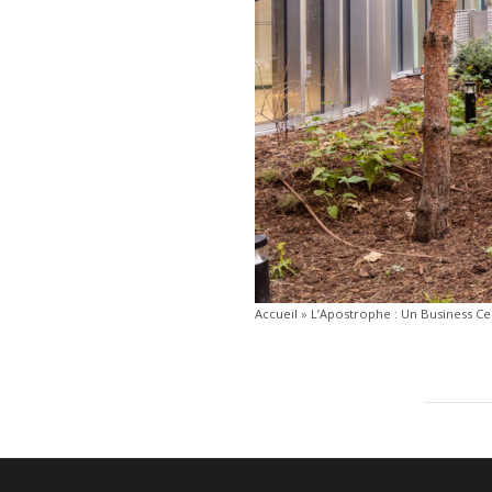
Accueil
»
L’Apostrophe : Un Business Ce