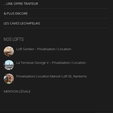
…UNE OFFRE TRAITEUR
& PLUS ENCORE
LES CAVES LECHAPELAIS
NOS LOFTS
Loft Sentier – Privatisation / Location
La Terrasse George V – Privatisation / Location
Privatisation/ Location Manoir Loft 92, Nanterre
MENTION LÉGALE