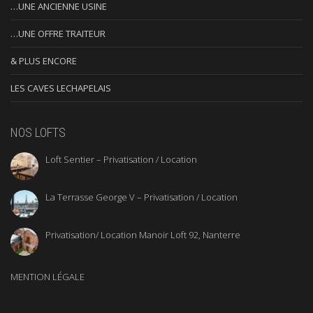
…UNE ANCIENNE USINE
…UNE OFFRE TRAITEUR
& PLUS ENCORE
LES CAVES LECHAPELAIS
NOS LOFTS
Loft Sentier – Privatisation / Location
La Terrasse George V – Privatisation / Location
Privatisation/ Location Manoir Loft 92, Nanterre
MENTION LÉGALE