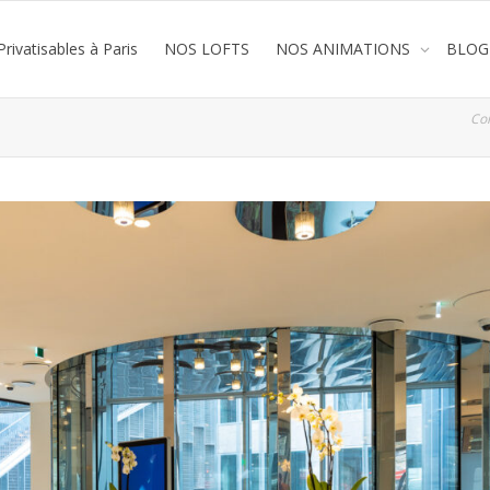
rivatisables à Paris
NOS LOFTS
NOS ANIMATIONS
BLOG
Co