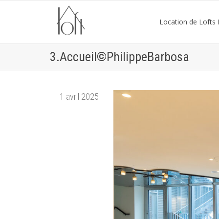
Location de Lofts P
3.Accueil©PhilippeBarbosa
1 avril 2025