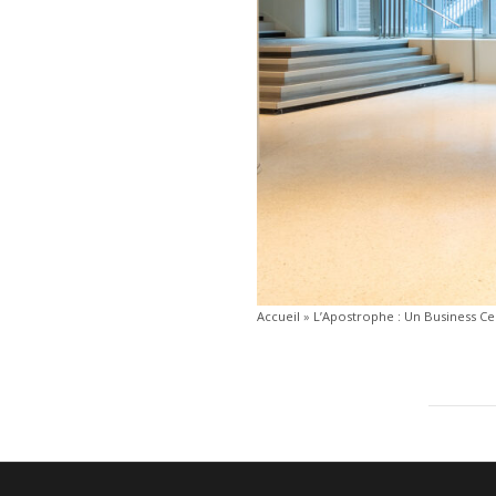
Accueil
»
L’Apostrophe : Un Business Ce