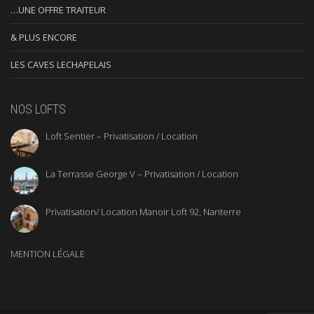
…UNE OFFRE TRAITEUR
& PLUS ENCORE
LES CAVES LECHAPELAIS
NOS LOFTS
Loft Sentier – Privatisation / Location
La Terrasse George V – Privatisation / Location
Privatisation/ Location Manoir Loft 92, Nanterre
MENTION LÉGALE