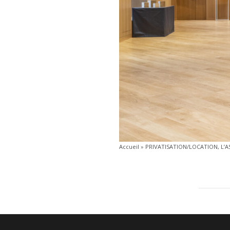
Accueil
»
PRIVATISATION/LOCATION, L’A