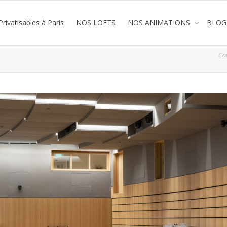
rivatisables à Paris
NOS LOFTS
NOS ANIMATIONS
BLOG
Co