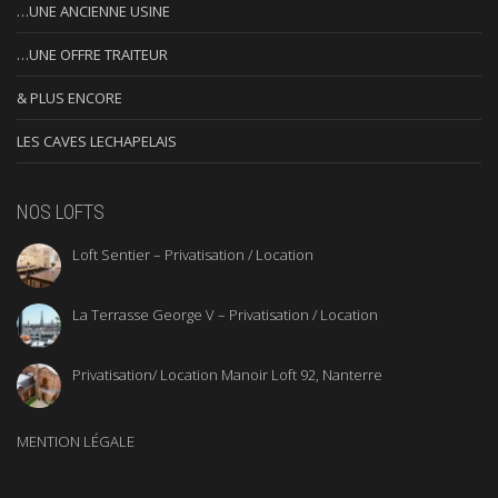
…UNE ANCIENNE USINE
…UNE OFFRE TRAITEUR
& PLUS ENCORE
LES CAVES LECHAPELAIS
NOS LOFTS
Loft Sentier – Privatisation / Location
La Terrasse George V – Privatisation / Location
Privatisation/ Location Manoir Loft 92, Nanterre
MENTION LÉGALE