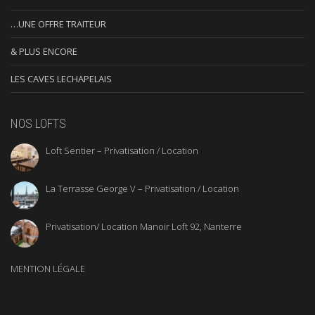
…UNE OFFRE TRAITEUR
& PLUS ENCORE
LES CAVES LECHAPELAIS
NOS LOFTS
Loft Sentier – Privatisation / Location
La Terrasse George V – Privatisation / Location
Privatisation/ Location Manoir Loft 92, Nanterre
MENTION LÉGALE