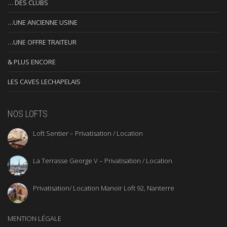
… DES CLUBS
…UNE ANCIENNE USINE
…UNE OFFRE TRAITEUR
& PLUS ENCORE
LES CAVES LECHAPELAIS
NOS LOFTS
Loft Sentier – Privatisation / Location
La Terrasse George V – Privatisation / Location
Privatisation/ Location Manoir Loft 92, Nanterre
MENTION LÉGALE