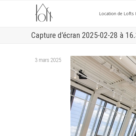
Location de Lofts P
Capture d’écran 2025-02-28 à 16
3 mars 2025