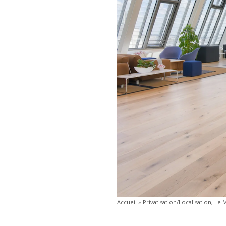
Accueil
»
Privatisation/Localisation, Le 