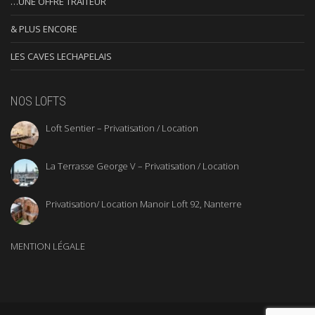
…UNE OFFRE TRAITEUR
& PLUS ENCORE
LES CAVES LECHAPELAIS
NOS LOFTS
Loft Sentier – Privatisation / Location
La Terrasse George V – Privatisation / Location
Privatisation/ Location Manoir Loft 92, Nanterre
MENTION LÉGALE