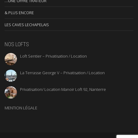
…UNE OFFRE TRAITEUR
& PLUS ENCORE
LES CAVES LECHAPELAIS
NOS LOFTS
Loft Sentier – Privatisation / Location
La Terrasse George V – Privatisation / Location
Privatisation/ Location Manoir Loft 92, Nanterre
MENTION LÉGALE