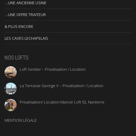
…UNE ANCIENNE USINE
…UNE OFFRE TRAITEUR
& PLUS ENCORE
LES CAVES LECHAPELAIS
NOS LOFTS
Loft Sentier – Privatisation / Location
La Terrasse George V – Privatisation / Location
Privatisation/ Location Manoir Loft 92, Nanterre
MENTION LÉGALE