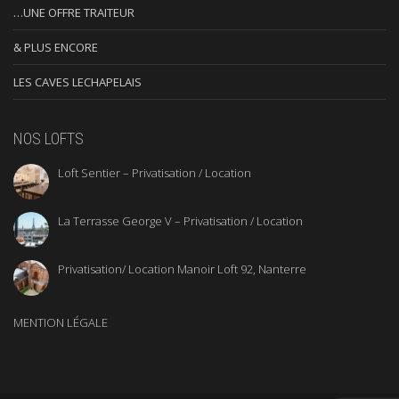
…UNE OFFRE TRAITEUR
& PLUS ENCORE
LES CAVES LECHAPELAIS
NOS LOFTS
Loft Sentier – Privatisation / Location
La Terrasse George V – Privatisation / Location
Privatisation/ Location Manoir Loft 92, Nanterre
MENTION LÉGALE