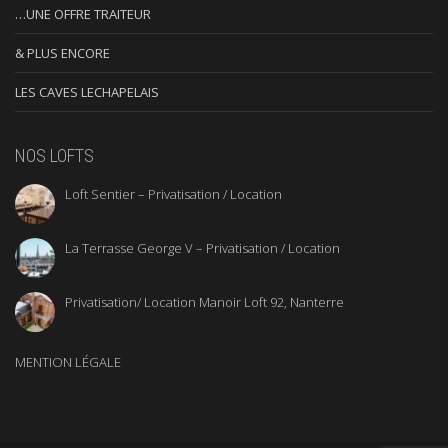
…UNE OFFRE TRAITEUR
& PLUS ENCORE
LES CAVES LECHAPELAIS
NOS LOFTS
Loft Sentier – Privatisation / Location
La Terrasse George V – Privatisation / Location
Privatisation/ Location Manoir Loft 92, Nanterre
MENTION LÉGALE