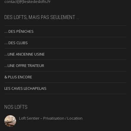
contact[@]lesitedeslofts.Fr
DES LOFTS, MAIS PAS SEULEMENT …
… DES PÉNICHES
… DES CLUBS
…UNE ANCIENNE USINE
…UNE OFFRE TRAITEUR
& PLUS ENCORE
LES CAVES LECHAPELAIS
NOS LOFTS
Loft Sentier – Privatisation / Location