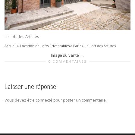
Le Loft des Artistes
Accueil
»
Location de Lofts Privatisables à Paris
»
Le Loft des Artistes
Image suivante
0 COMMENTAIRES
Laisser une réponse
Vous devez être connecté pour poster un commentaire.