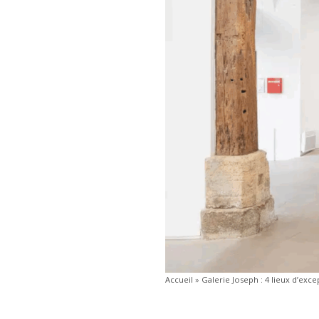
Accueil
»
Galerie Joseph : 4 lieux d’exc