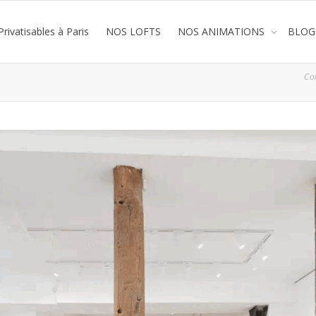
rivatisables à Paris
NOS LOFTS
NOS ANIMATIONS
BLOG
Co