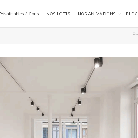
rivatisables à Paris
NOS LOFTS
NOS ANIMATIONS
BLOG
Co