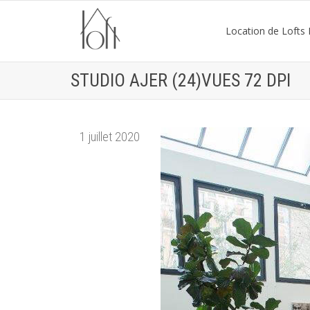
Location de Lofts P
STUDIO AJER (24)VUES 72 DPI
1 juillet 2020