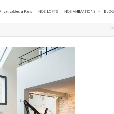
rivatisables à Paris
NOS LOFTS
NOS ANIMATIONS
BLOG
Co