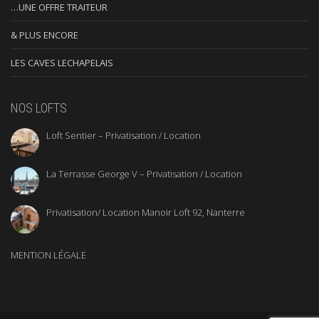
…UNE OFFRE TRAITEUR
& PLUS ENCORE
LES CAVES LECHAPELAIS
NOS LOFTS
Loft Sentier – Privatisation / Location
La Terrasse George V – Privatisation / Location
Privatisation/ Location Manoir Loft 92, Nanterre
MENTION LÉGALE