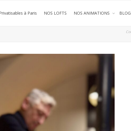
rivatisables à Paris
NOS LOFTS
NOS ANIMATIONS
BLOG
Co