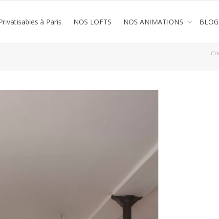
rivatisables à Paris
NOS LOFTS
NOS ANIMATIONS
BLOG
Co