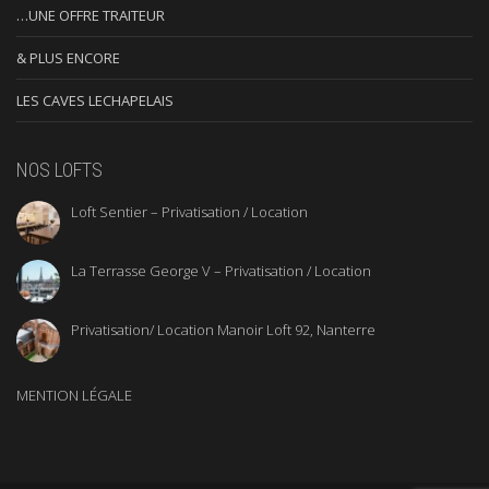
…UNE OFFRE TRAITEUR
& PLUS ENCORE
LES CAVES LECHAPELAIS
NOS LOFTS
Loft Sentier – Privatisation / Location
La Terrasse George V – Privatisation / Location
Privatisation/ Location Manoir Loft 92, Nanterre
MENTION LÉGALE