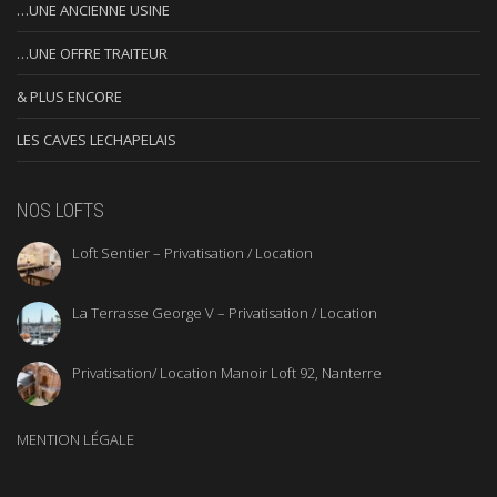
…UNE ANCIENNE USINE
…UNE OFFRE TRAITEUR
& PLUS ENCORE
LES CAVES LECHAPELAIS
NOS LOFTS
Loft Sentier – Privatisation / Location
La Terrasse George V – Privatisation / Location
Privatisation/ Location Manoir Loft 92, Nanterre
MENTION LÉGALE