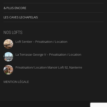
& PLUS ENCORE
LES CAVES LECHAPELAIS
NOS LOFTS
Loft Sentier – Privatisation / Location
La Terrasse George V – Privatisation / Location
Privatisation/ Location Manoir Loft 92, Nanterre
MENTION LÉGALE