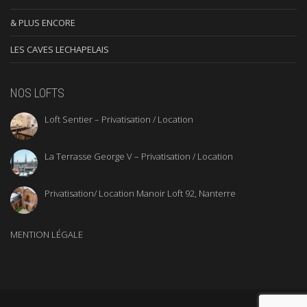
& PLUS ENCORE
LES CAVES LECHAPELAIS
NOS LOFTS
Loft Sentier – Privatisation / Location
La Terrasse George V – Privatisation / Location
Privatisation/ Location Manoir Loft 92, Nanterre
MENTION LÉGALE