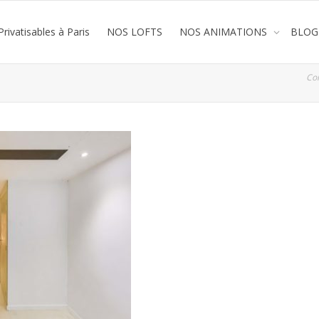
rivatisables à Paris
NOS LOFTS
NOS ANIMATIONS
BLOG
Co