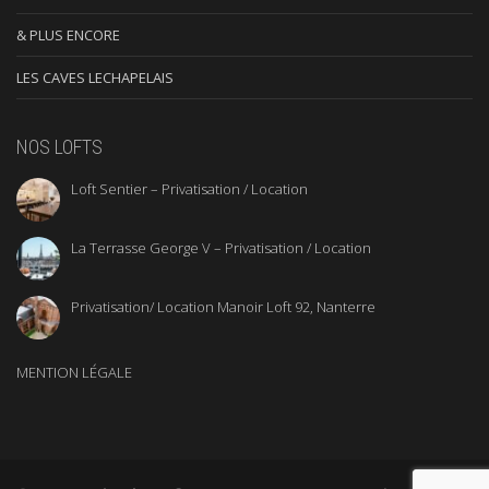
& PLUS ENCORE
LES CAVES LECHAPELAIS
NOS LOFTS
Loft Sentier – Privatisation / Location
La Terrasse George V – Privatisation / Location
Privatisation/ Location Manoir Loft 92, Nanterre
MENTION LÉGALE