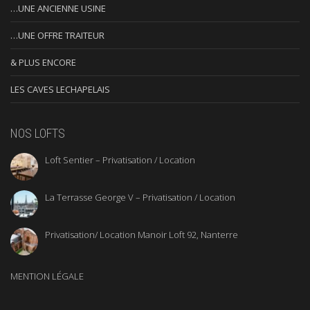
…UNE ANCIENNE USINE
…UNE OFFRE TRAITEUR
& PLUS ENCORE
LES CAVES LECHAPELAIS
NOS LOFTS
Loft Sentier – Privatisation / Location
La Terrasse George V – Privatisation / Location
Privatisation/ Location Manoir Loft 92, Nanterre
MENTION LÉGALE