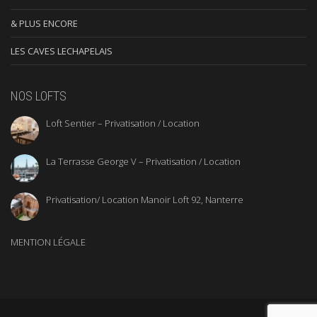
& PLUS ENCORE
LES CAVES LECHAPELAIS
NOS LOFTS
Loft Sentier – Privatisation / Location
La Terrasse George V – Privatisation / Location
Privatisation/ Location Manoir Loft 92, Nanterre
MENTION LÉGALE