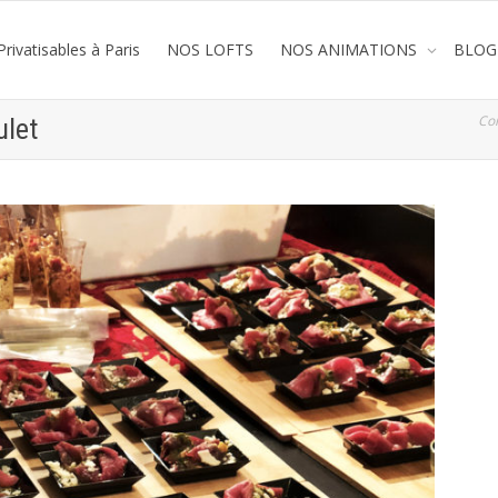
rivatisables à Paris
NOS LOFTS
NOS ANIMATIONS
BLOG
Co
ulet