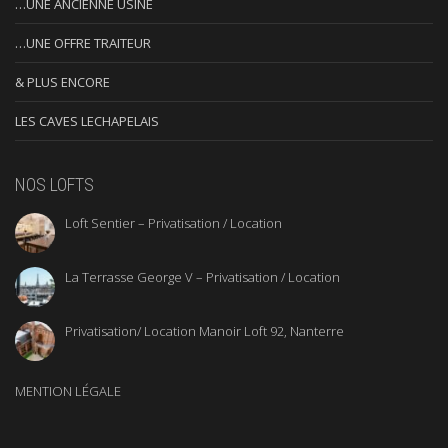
…UNE ANCIENNE USINE
…UNE OFFRE TRAITEUR
& PLUS ENCORE
LES CAVES LECHAPELAIS
NOS LOFTS
Loft Sentier – Privatisation / Location
La Terrasse George V – Privatisation / Location
Privatisation/ Location Manoir Loft 92, Nanterre
MENTION LÉGALE