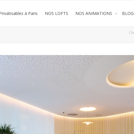
rivatisables à Paris
NOS LOFTS
NOS ANIMATIONS
BLOG
Co